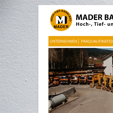
UNTERNEHMEN
PRÄQUALIFIKATI