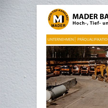
UNTERNEHMEN
PRÄQUALIFIKATI