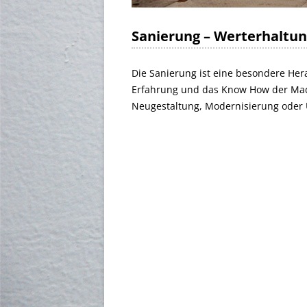
Sanierung – Werterhaltu
Die Sanierung ist eine besondere He
Erfahrung und das Know How der Ma
Neugestaltung, Modernisierung oder 