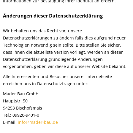
Informationen zur Bestätigung Ihrer Identität anfordern.
Änderungen dieser Datenschutzerklärung
Wir behalten uns das Recht vor, unsere
Datenschutzerklärungen zu ändern falls dies aufgrund neuer
Technologien notwendig sein sollte. Bitte stellen Sie sicher,
dass Ihnen die aktuellste Version vorliegt. Werden an dieser
Datenschutzerklärung grundlegende Änderungen
vorgenommen, geben wir diese auf unserer Website bekannt.
Alle Interessenten und Besucher unserer Internetseite
erreichen uns in Datenschutzfragen unter:
Mader Bau GmbH
Hauptstr. 50
94253 Bischofsmais
Tel.: 09920-9401-0
E-mail:
info@mader-bau.de