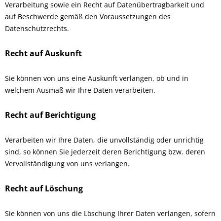
Verarbeitung sowie ein Recht auf Datenübertragbarkeit und
auf Beschwerde gemäß den Voraussetzungen des
Datenschutzrechts.
Recht auf Auskunft
Sie können von uns eine Auskunft verlangen, ob und in
welchem Ausmaß wir Ihre Daten verarbeiten.
Recht auf Berichtigung
Verarbeiten wir Ihre Daten, die unvollständig oder unrichtig
sind, so können Sie jederzeit deren Berichtigung bzw. deren
Vervollständigung von uns verlangen.
Recht auf Löschung
Sie können von uns die Löschung Ihrer Daten verlangen, sofern