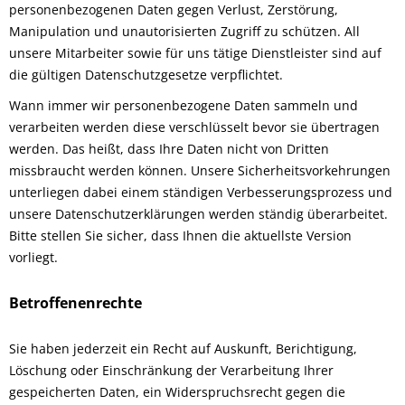
personenbezogenen Daten gegen Verlust, Zerstörung,
Manipulation und unautorisierten Zugriff zu schützen. All
unsere Mitarbeiter sowie für uns tätige Dienstleister sind auf
die gültigen Datenschutzgesetze verpflichtet.
Wann immer wir personenbezogene Daten sammeln und
verarbeiten werden diese verschlüsselt bevor sie übertragen
werden. Das heißt, dass Ihre Daten nicht von Dritten
missbraucht werden können. Unsere Sicherheitsvorkehrungen
unterliegen dabei einem ständigen Verbesserungsprozess und
unsere Datenschutzerklärungen werden ständig überarbeitet.
Bitte stellen Sie sicher, dass Ihnen die aktuellste Version
vorliegt.
Betroffenenrechte
Sie haben jederzeit ein Recht auf Auskunft, Berichtigung,
Löschung oder Einschränkung der Verarbeitung Ihrer
gespeicherten Daten, ein Widerspruchsrecht gegen die