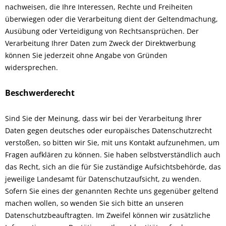
nachweisen, die Ihre Interessen, Rechte und Freiheiten
überwiegen oder die Verarbeitung dient der Geltendmachung,
Ausübung oder Verteidigung von Rechtsansprüchen. Der
Verarbeitung Ihrer Daten zum Zweck der Direktwerbung
können Sie jederzeit ohne Angabe von Gründen
widersprechen.
Beschwerderecht
Sind Sie der Meinung, dass wir bei der Verarbeitung Ihrer
Daten gegen deutsches oder europäisches Datenschutzrecht
verstoßen, so bitten wir Sie, mit uns Kontakt aufzunehmen, um
Fragen aufklären zu können. Sie haben selbstverständlich auch
das Recht, sich an die für Sie zuständige Aufsichtsbehörde, das
jeweilige Landesamt für Datenschutzaufsicht, zu wenden.
Sofern Sie eines der genannten Rechte uns gegenüber geltend
machen wollen, so wenden Sie sich bitte an unseren
Datenschutzbeauftragten. Im Zweifel können wir zusätzliche