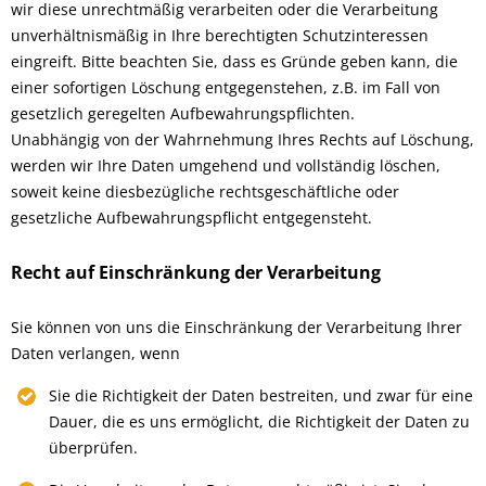
wir diese unrechtmäßig verarbeiten oder die Verarbeitung
unverhältnismäßig in Ihre berechtigten Schutzinteressen
eingreift. Bitte beachten Sie, dass es Gründe geben kann, die
einer sofortigen Löschung entgegenstehen, z.B. im Fall von
gesetzlich geregelten Aufbewahrungspflichten.
Unabhängig von der Wahrnehmung Ihres Rechts auf Löschung,
werden wir Ihre Daten umgehend und vollständig löschen,
soweit keine diesbezügliche rechtsgeschäftliche oder
gesetzliche Aufbewahrungspflicht entgegensteht.
Recht auf Einschränkung der Verarbeitung
Sie können von uns die Einschränkung der Verarbeitung Ihrer
Daten verlangen, wenn
Sie die Richtigkeit der Daten bestreiten, und zwar für eine
Dauer, die es uns ermöglicht, die Richtigkeit der Daten zu
überprüfen.