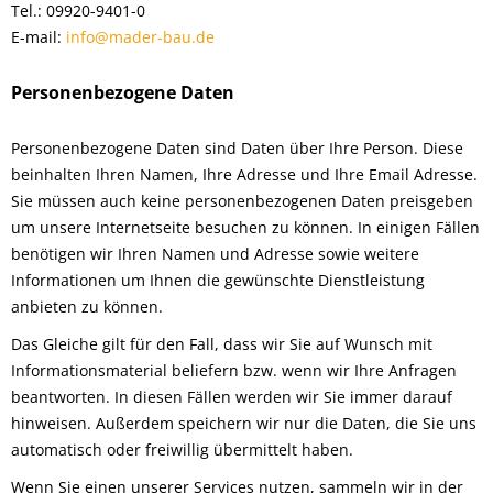
Tel.: 09920-9401-0
E-mail:
info@mader-bau.de
Personenbezogene Daten
Personenbezogene Daten sind Daten über Ihre Person. Diese
beinhalten Ihren Namen, Ihre Adresse und Ihre Email Adresse.
Sie müssen auch keine personenbezogenen Daten preisgeben
um unsere Internetseite besuchen zu können. In einigen Fällen
benötigen wir Ihren Namen und Adresse sowie weitere
Informationen um Ihnen die gewünschte Dienstleistung
anbieten zu können.
Das Gleiche gilt für den Fall, dass wir Sie auf Wunsch mit
Informationsmaterial beliefern bzw. wenn wir Ihre Anfragen
beantworten. In diesen Fällen werden wir Sie immer darauf
hinweisen. Außerdem speichern wir nur die Daten, die Sie uns
automatisch oder freiwillig übermittelt haben.
Wenn Sie einen unserer Services nutzen, sammeln wir in der