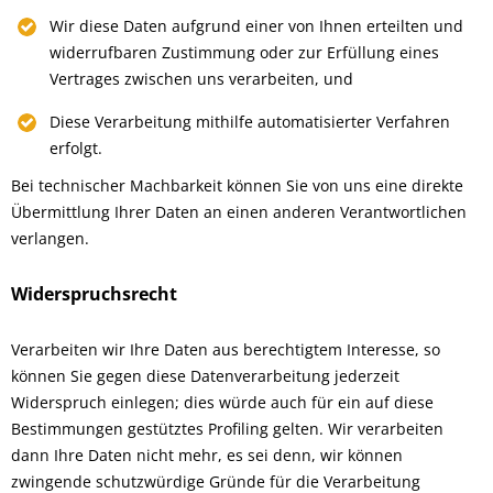
Wir diese Daten aufgrund einer von Ihnen erteilten und
widerrufbaren Zustimmung oder zur Erfüllung eines
Vertrages zwischen uns verarbeiten, und
Diese Verarbeitung mithilfe automatisierter Verfahren
erfolgt.
Bei technischer Machbarkeit können Sie von uns eine direkte
Übermittlung Ihrer Daten an einen anderen Verantwortlichen
verlangen.
Widerspruchsrecht
Verarbeiten wir Ihre Daten aus berechtigtem Interesse, so
können Sie gegen diese Datenverarbeitung jederzeit
Widerspruch einlegen; dies würde auch für ein auf diese
Bestimmungen gestütztes Profiling gelten. Wir verarbeiten
dann Ihre Daten nicht mehr, es sei denn, wir können
zwingende schutzwürdige Gründe für die Verarbeitung