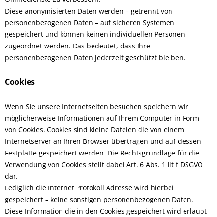
Diese anonymisierten Daten werden – getrennt von
personenbezogenen Daten – auf sicheren Systemen
gespeichert und können keinen individuellen Personen
zugeordnet werden. Das bedeutet, dass Ihre
personenbezogenen Daten jederzeit geschützt bleiben.
Cookies
Wenn Sie unsere Internetseiten besuchen speichern wir
möglicherweise Informationen auf Ihrem Computer in Form
von Cookies. Cookies sind kleine Dateien die von einem
Internetserver an Ihren Browser übertragen und auf dessen
Festplatte gespeichert werden. Die Rechtsgrundlage für die
Verwendung von Cookies stellt dabei Art. 6 Abs. 1 lit f DSGVO
dar.
Lediglich die Internet Protokoll Adresse wird hierbei
gespeichert – keine sonstigen personenbezogenen Daten.
Diese Information die in den Cookies gespeichert wird erlaubt