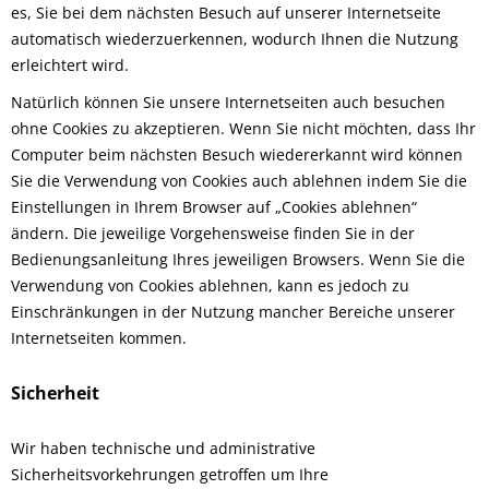
es, Sie bei dem nächsten Besuch auf unserer Internetseite
automatisch wiederzuerkennen, wodurch Ihnen die Nutzung
erleichtert wird.
Natürlich können Sie unsere Internetseiten auch besuchen
ohne Cookies zu akzeptieren. Wenn Sie nicht möchten, dass Ihr
Computer beim nächsten Besuch wiedererkannt wird können
Sie die Verwendung von Cookies auch ablehnen indem Sie die
Einstellungen in Ihrem Browser auf „Cookies ablehnen“
ändern. Die jeweilige Vorgehensweise finden Sie in der
Bedienungsanleitung Ihres jeweiligen Browsers. Wenn Sie die
Verwendung von Cookies ablehnen, kann es jedoch zu
Einschränkungen in der Nutzung mancher Bereiche unserer
Internetseiten kommen.
Sicherheit
Wir haben technische und administrative
Sicherheitsvorkehrungen getroffen um Ihre