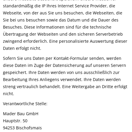
standardmäßig die IP Ihres Internet Service Provider, die
Webseite, von der aus Sie uns besuchen, die Webseiten, die
Sie bei uns besuchen sowie das Datum und die Dauer des
Besuches. Diese Informationen sind für die technische
Übertragung der Webseiten und den sicheren Serverbetrieb
zwingend erforderlich. Eine personalisierte Auswertung dieser
Daten erfolgt nicht.
Sofern Sie uns Daten per Kontakt-Formular senden, werden
diese Daten im Zuge der Datensicherung auf unseren Servern
gespeichert. Ihre Daten werden von uns ausschließlich zur
Bearbeitung Ihres Anliegens verwendet. Ihre Daten werden
streng vertraulich behandelt. Eine Weitergabe an Dritte erfolgt
nicht.
Verantwortliche Stelle:
Mader Bau GmbH
Hauptstr. 50
94253 Bischofsmais