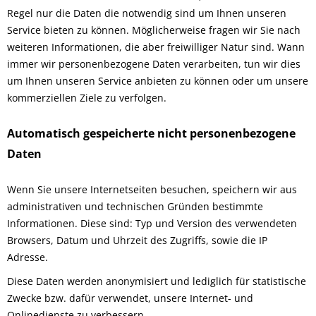
Regel nur die Daten die notwendig sind um Ihnen unseren
Service bieten zu können. Möglicherweise fragen wir Sie nach
weiteren Informationen, die aber freiwilliger Natur sind. Wann
immer wir personenbezogene Daten verarbeiten, tun wir dies
um Ihnen unseren Service anbieten zu können oder um unsere
kommerziellen Ziele zu verfolgen.
Automatisch gespeicherte nicht personenbezogene
Daten
Wenn Sie unsere Internetseiten besuchen, speichern wir aus
administrativen und technischen Gründen bestimmte
Informationen. Diese sind: Typ und Version des verwendeten
Browsers, Datum und Uhrzeit des Zugriffs, sowie die IP
Adresse.
Diese Daten werden anonymisiert und lediglich für statistische
Zwecke bzw. dafür verwendet, unsere Internet- und
Onlinedienste zu verbessern.