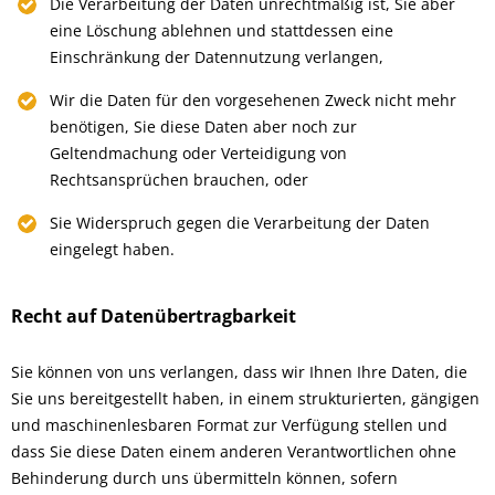
Die Verarbeitung der Daten unrechtmäßig ist, Sie aber
eine Löschung ablehnen und stattdessen eine
Einschränkung der Datennutzung verlangen,
Wir die Daten für den vorgesehenen Zweck nicht mehr
benötigen, Sie diese Daten aber noch zur
Geltendmachung oder Verteidigung von
Rechtsansprüchen brauchen, oder
Sie Widerspruch gegen die Verarbeitung der Daten
eingelegt haben.
Recht auf Datenübertragbarkeit
Sie können von uns verlangen, dass wir Ihnen Ihre Daten, die
Sie uns bereitgestellt haben, in einem strukturierten, gängigen
und maschinenlesbaren Format zur Verfügung stellen und
dass Sie diese Daten einem anderen Verantwortlichen ohne
Behinderung durch uns übermitteln können, sofern