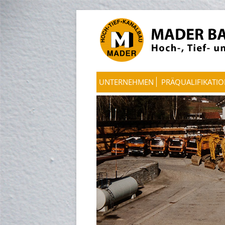
UNTERNEHMEN
PRÄQUALIFIKATI