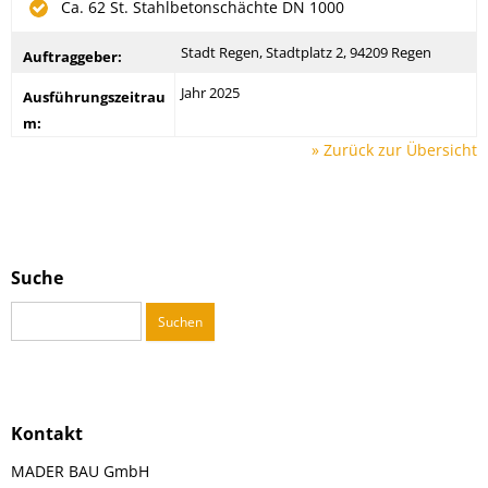
Ca. 62 St. Stahlbetonschächte DN 1000
Stadt Regen, Stadtplatz 2, 94209 Regen
Auftraggeber:
Jahr 2025
Ausführungszeitrau
m:
» Zurück zur Übersicht
Suche
Suchen
nach:
Kontakt
MADER BAU GmbH