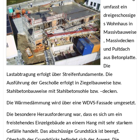
umfasst ein
dreigeschossige
s Wohnhaus in
Massivbauweise
, Massivdecken
und Pultdach
aus Betonplatte.
Die
Lastabtragung erfolgt über Streifenfundamente. Die
Ausführung der Geschoße erfolgt in Ziegelbauweise bzw.
Stahlbetonbauweise mit Stahlbetonsohle bzw. –decken.
Die Wärmedämmung wird über eine WDVS-Fassade umgesetzt.
Die besondere Herausforderung war, dass es sich um ein
freistehendes Einzelgebäude an einem Hang mit sehr starkem
Gefälle handelt. Das abschüssige Grundstück ist beengt.