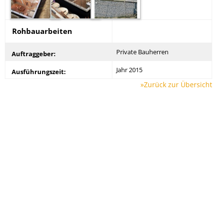
Rohbauarbeiten
Private Bauherren
Auftraggeber:
Jahr 2015
Ausführungszeit:
»Zurück zur Übersicht