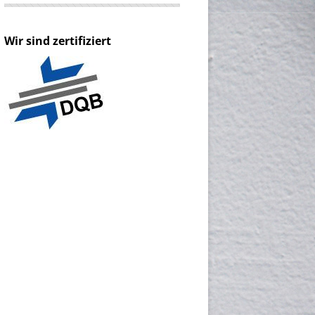
Wir sind zertifiziert