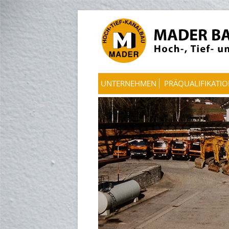
UNTERNEHMEN
PRÄQUALIFIKATI