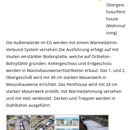
Obergesc
hoss/Pent
house
(Wohnnut
zung)
Die Außenwände im EG werden mit einem Wärmedämm-
Verbund-System versehen.Die Ausführung erfolgt auf mit
Vouten verstärkter Bodenplatte, welche auf Ortbeton-
Bohrpfähle gründen. Kellergeschoss und Erdgeschoss
werden in Massivbausweise/Stahlbeton erbaut. Das 1. und 2.
Obergeschoß wird mit 49 cm starken Mauerwerk in
Massivbauweise errichtet. Das Penthouse wird mit 24 cm
starken Mauerwerk erstellt, mit Wärmedämmung versehen
und mit Holz verkleidet. Decken und Treppen werden in
Stahlbeton ausgeführt.