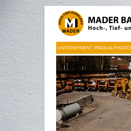
UNTERNEHMEN
PRÄQUALIFIKATI