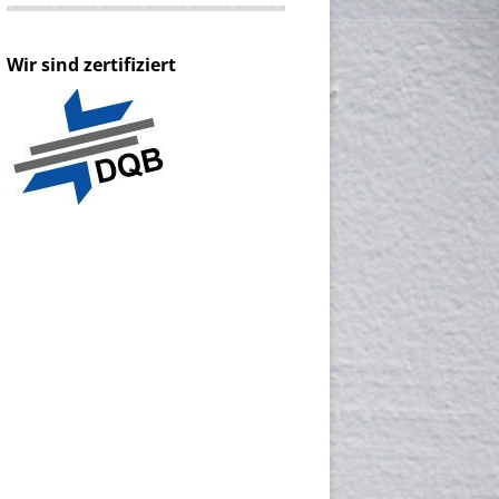
Wir sind zertifiziert