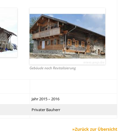
Gebäude nach Revitalisierung
Jahr 2015 – 2016
Privater Bauherr
»Zurück zur Übersicht